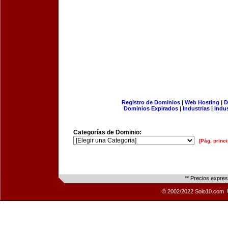
Registro de Dominios
|
Web Hosting
|
D
Dominios Expirados
|
Industrias
|
Indu
Categorías de Dominio:
[Pág. princi
** Precios expre
© 2002/2022 Solo10.com