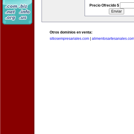
Precio Ofrecido $
Otros dominios en venta:
sitiosempresariales.com
|
alimentosartesanales.co