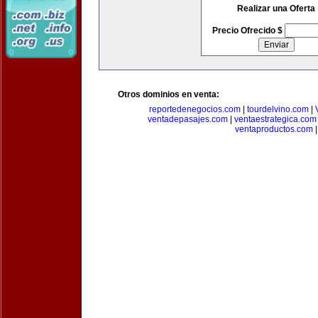
Realizar una Oferta
Precio Ofrecido $
Otros dominios en venta:
reportedenegocios.com
|
tourdelvino.com
|
ventadepasajes.com
|
ventaestrategica.com
ventaproductos.com
|