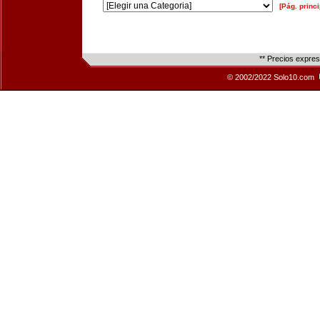
[Pág. princi
** Precios expre
© 2002/2022 Solo10.com