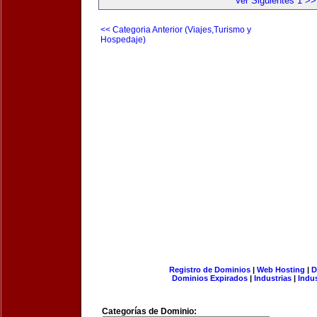
Ver Siguientes 1 >>
<< Categoria Anterior (Viajes,Turismo y
Hospedaje)
Registro de Dominios
|
Web Hosting
|
D
Dominios Expirados
|
Industrias
|
Indu
Categorías de Dominio: