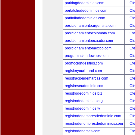
parkingdedominios.com
Ofe
portafoliodedominios.com
Ofe
portfoliodedominios.com
Ofe
posicionamientoargentina.com
Ofe
posicionamientocolombia.com
Ofe
posicionamientoecuador.com
Ofe
posicionamientomexico.com
Ofe
programaciondewebs.com
Ofe
promociondesitios.com
Ofe
registeryourbrand.com
Ofe
registraciondemarcas.com
Ofe
registreseudominio.com
Ofe
registrodedominios.biz
Ofe
registrodedominios.org
Ofe
registrodedominios.tv
Ofe
registrodenombresdedominio.com
Ofe
registrodenombresdedominios.com
Ofe
registrodenomes.com
Ofe