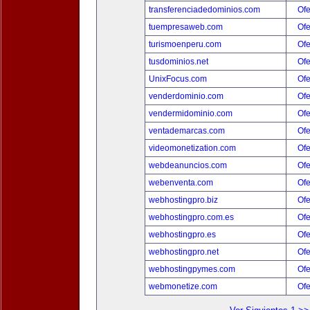
transferenciadedominios.com
Ofe
tuempresaweb.com
Ofe
turismoenperu.com
Ofe
tusdominios.net
Ofe
UnixFocus.com
Ofe
venderdominio.com
Ofe
vendermidominio.com
Ofe
ventademarcas.com
Ofe
videomonetization.com
Ofe
webdeanuncios.com
Ofe
webenventa.com
Ofe
webhostingpro.biz
Ofe
webhostingpro.com.es
Ofe
webhostingpro.es
Ofe
webhostingpro.net
Ofe
webhostingpymes.com
Ofe
webmonetize.com
Ofe