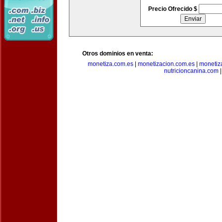
Precio Ofrecido $
Otros dominios en venta:
monetiza.com.es
|
monetizacion.com.es
|
monetiz
nutricioncanina.com
|