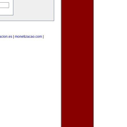
acion.es
|
monetizacao.com
|