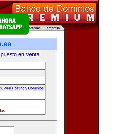
.es
 puesto en Venta
on
,
Web Hosting y Dominios
tas