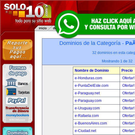
Dominios de la Categoría -
PaÃ
32 dominios en esta categ
Mostrando 1 de 32
Nombre de Dominio
Precio
e-Honduras.com
Ofertar
e-PuntaDelEste.com
Ofertar
e-Paraguay.net
Ofertar
e-Paraguay.com
Ofertar
e-Uruguay.com
Ofertar
e-Rafaela.com
Ofertar
e-BuenosAires.com
Ofertar
e-Ciudad.net
Ofertar