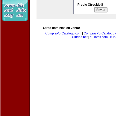
Precio Ofrecido $
Otros dominios en venta:
CompraPorCatalogo.com
|
ComprasPorCatalogo.
Ciudad.net
|
e-Datos.com
|
e-In