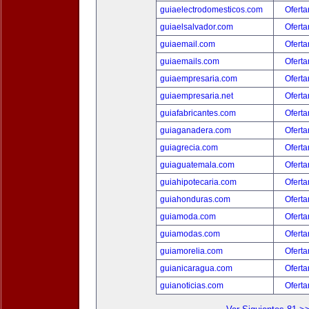
guiaelectrodomesticos.com
Oferta
guiaelsalvador.com
Oferta
guiaemail.com
Oferta
guiaemails.com
Oferta
guiaempresaria.com
Oferta
guiaempresaria.net
Oferta
guiafabricantes.com
Oferta
guiaganadera.com
Oferta
guiagrecia.com
Oferta
guiaguatemala.com
Oferta
guiahipotecaria.com
Oferta
guiahonduras.com
Oferta
guiamoda.com
Oferta
guiamodas.com
Oferta
guiamorelia.com
Oferta
guianicaragua.com
Oferta
guianoticias.com
Oferta