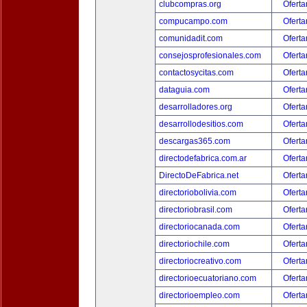
clubcompras.org
Oferta
compucampo.com
Oferta
comunidadit.com
Oferta
consejosprofesionales.com
Oferta
contactosycitas.com
Oferta
dataguia.com
Oferta
desarrolladores.org
Oferta
desarrollodesitios.com
Oferta
descargas365.com
Oferta
directodefabrica.com.ar
Oferta
DirectoDeFabrica.net
Oferta
directoriobolivia.com
Oferta
directoriobrasil.com
Oferta
directoriocanada.com
Oferta
directoriochile.com
Oferta
directoriocreativo.com
Oferta
directorioecuatoriano.com
Oferta
directorioempleo.com
Oferta