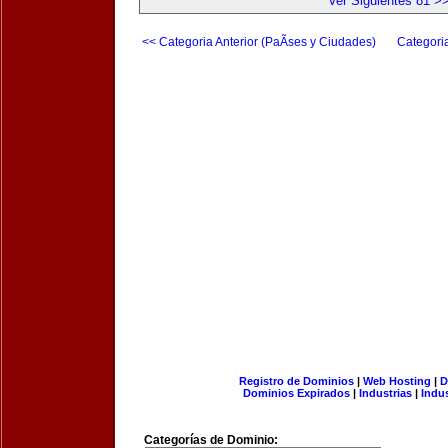
Ver Siguientes 81 >
<< Categoria Anterior (PaÃ­ses y Ciudades)
Categori
Registro de Dominios
|
Web Hosting
|
D
Dominios Expirados
|
Industrias
|
Indu
Categorías de Dominio: