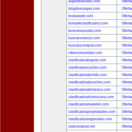
argentinaindex.com
Oferta
blogdescargas.com
Oferta
bodasweb.com
Oferta
bolsadeclasificados.com
Oferta
buscamascotas.com
Oferta
buscaromance.com
Oferta
buscarycomprar.com
Oferta
cibercomunidad.com
Oferta
clasificadosbogota.com
Oferta
clasificadoscoches.com
Oferta
clasificadosdechile.com
Oferta
clasificadosdecoches.com
Oferta
clasificadosdemexico.com
Oferta
clasificadosdominicana.com
Oferta
clasificadosmedellin.com
Oferta
clasificadospropiedades.com
Oferta
clasificadosregionales.com
Oferta
clubcompras.net
Oferta