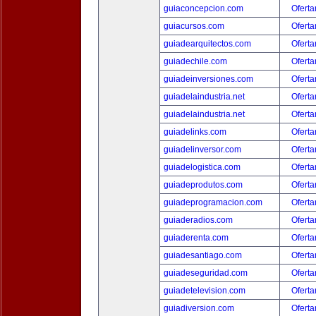
guiaconcepcion.com
Oferta
guiacursos.com
Oferta
guiadearquitectos.com
Oferta
guiadechile.com
Oferta
guiadeinversiones.com
Oferta
guiadelaindustria.net
Oferta
guiadelaindustria.net
Oferta
guiadelinks.com
Oferta
guiadelinversor.com
Oferta
guiadelogistica.com
Oferta
guiadeprodutos.com
Oferta
guiadeprogramacion.com
Oferta
guiaderadios.com
Oferta
guiaderenta.com
Oferta
guiadesantiago.com
Oferta
guiadeseguridad.com
Oferta
guiadetelevision.com
Oferta
guiadiversion.com
Oferta