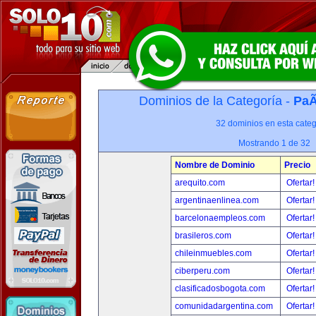
Dominios de la Categoría -
PaÃ
32 dominios en esta categ
Mostrando 1 de 32
Nombre de Dominio
Precio
arequito.com
Ofertar
argentinaenlinea.com
Ofertar
barcelonaempleos.com
Ofertar
brasileros.com
Ofertar
chileinmuebles.com
Ofertar
ciberperu.com
Ofertar
clasificadosbogota.com
Ofertar
comunidadargentina.com
Ofertar