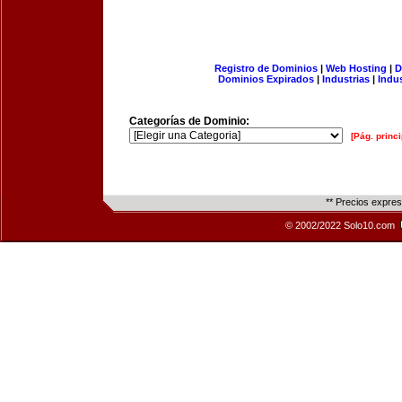
Registro de Dominios
|
Web Hosting
|
D
Dominios Expirados
|
Industrias
|
Indu
Categorías de Dominio:
[Pág. princi
** Precios expre
© 2002/2022 Solo10.com