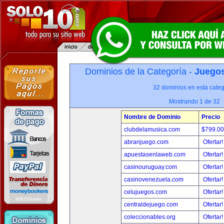
Dominios de la Categoría -
Juegos
32 dominios en esta categ
Mostrando 1 de 32
Nombre de Dominio
Precio
clubdelamusica.com
$799.0
abranjuego.com
Ofertar
apuestasenlaweb.com
Ofertar
casinouruguay.com
Ofertar
casinovenezuela.com
Ofertar
celujuegos.com
Ofertar
centraldejuego.com
Ofertar
coleccionables.org
Ofertar