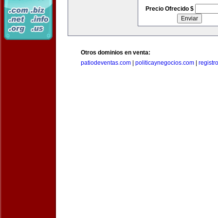
Precio Ofrecido $
Otros dominios en venta:
patiodeventas.com
|
politicaynegocios.com
|
registr