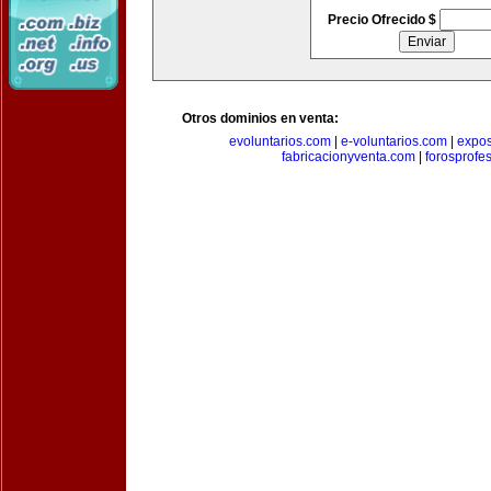
Precio Ofrecido $
Otros dominios en venta:
evoluntarios.com
|
e-voluntarios.com
|
expo
fabricacionyventa.com
|
forosprofe