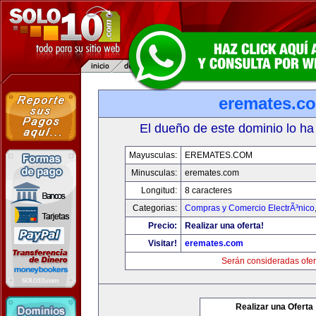
eremates.c
El dueño de este dominio lo ha
Mayusculas:
EREMATES.COM
Minusculas:
eremates.com
Longitud:
8 caracteres
Categorias:
Compras y Comercio ElectrÃ³nico
Precio:
Realizar una oferta!
Visitar!
eremates.com
Serán consideradas ofer
Realizar una Oferta