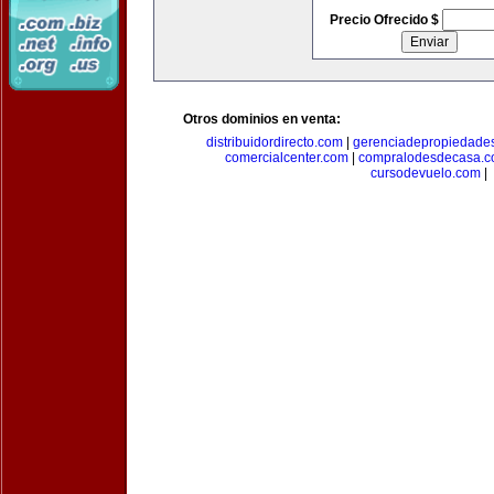
Precio Ofrecido $
Otros dominios en venta:
distribuidordirecto.com
|
gerenciadepropiedade
comercialcenter.com
|
compralodesdecasa.
cursodevuelo.com
|