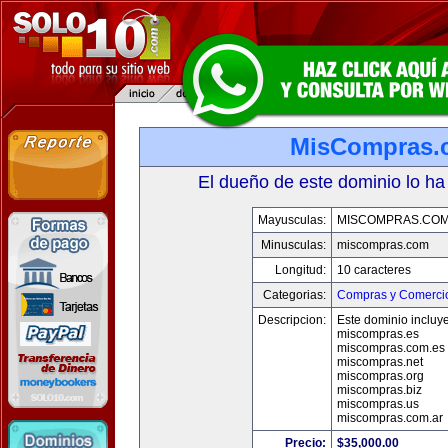
MisCompras.
El dueño de este dominio lo ha
Mayusculas:
MISCOMPRAS.CO
Minusculas:
miscompras.com
Longitud:
10 caracteres
Categorias:
Compras y Comercio
Descripcion:
Este dominio incluye
miscompras.es
miscompras.com.es
miscompras.net
miscompras.org
miscompras.biz
miscompras.us
miscompras.com.ar
Precio:
$35,000.00