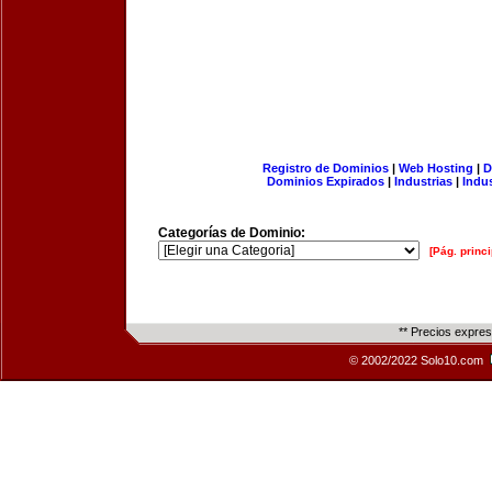
Registro de Dominios
|
Web Hosting
|
D
Dominios Expirados
|
Industrias
|
Indu
Categorías de Dominio:
[Pág. princi
** Precios expre
© 2002/2022 Solo10.com