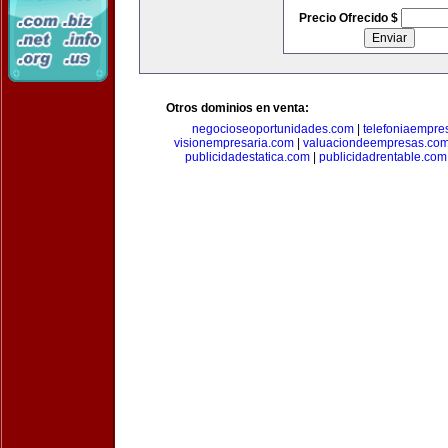
Precio Ofrecido $
Otros dominios en venta:
negocioseoportunidades.com
|
telefoniaempre
visionempresaria.com
|
valuaciondeempresas.co
publicidadestatica.com
|
publicidadrentable.com