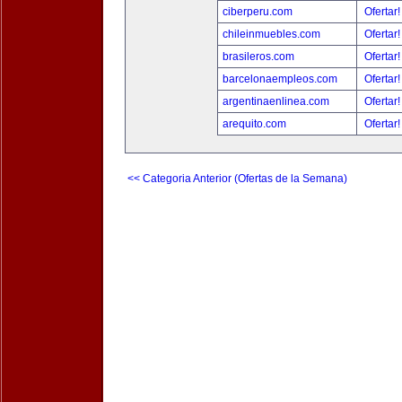
ciberperu.com
Ofertar
chileinmuebles.com
Ofertar
brasileros.com
Ofertar
barcelonaempleos.com
Ofertar
argentinaenlinea.com
Ofertar
arequito.com
Ofertar
<< Categoria Anterior (Ofertas de la Semana)