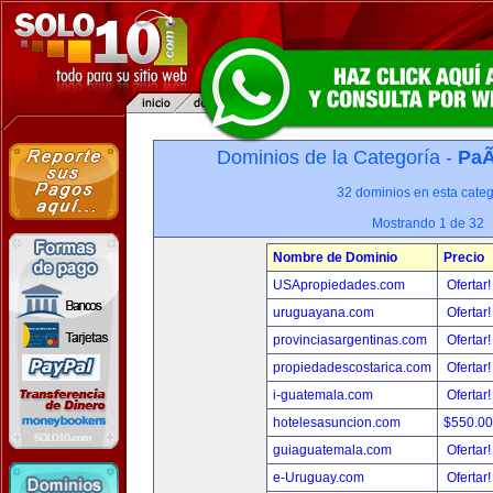
Dominios de la Categoría -
PaÃ
32 dominios en esta categ
Mostrando 1 de 32
Nombre de Dominio
Precio
USApropiedades.com
Ofertar
uruguayana.com
Ofertar
provinciasargentinas.com
Ofertar
propiedadescostarica.com
Ofertar
i-guatemala.com
Ofertar
hotelesasuncion.com
$550.0
guiaguatemala.com
Ofertar
e-Uruguay.com
Ofertar