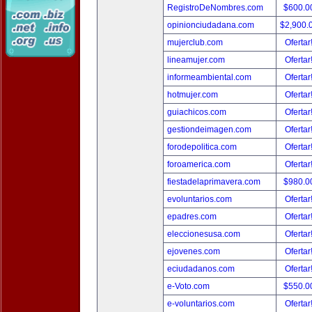
RegistroDeNombres.com
$600.0
opinionciudadana.com
$2,900.
mujerclub.com
Ofertar
lineamujer.com
Ofertar
informeambiental.com
Ofertar
hotmujer.com
Ofertar
guiachicos.com
Ofertar
gestiondeimagen.com
Ofertar
forodepolitica.com
Ofertar
foroamerica.com
Ofertar
fiestadelaprimavera.com
$980.0
evoluntarios.com
Ofertar
epadres.com
Ofertar
eleccionesusa.com
Ofertar
ejovenes.com
Ofertar
eciudadanos.com
Ofertar
e-Voto.com
$550.0
e-voluntarios.com
Ofertar