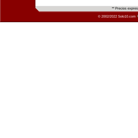
** Precios expre
© 2002/2022 Solo10.com