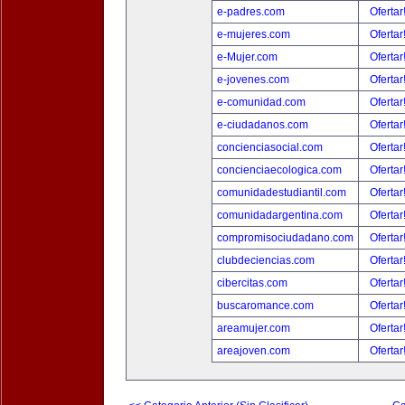
e-padres.com
Ofertar
e-mujeres.com
Ofertar
e-Mujer.com
Ofertar
e-jovenes.com
Ofertar
e-comunidad.com
Ofertar
e-ciudadanos.com
Ofertar
concienciasocial.com
Ofertar
concienciaecologica.com
Ofertar
comunidadestudiantil.com
Ofertar
comunidadargentina.com
Ofertar
compromisociudadano.com
Ofertar
clubdeciencias.com
Ofertar
cibercitas.com
Ofertar
buscaromance.com
Ofertar
areamujer.com
Ofertar
areajoven.com
Ofertar